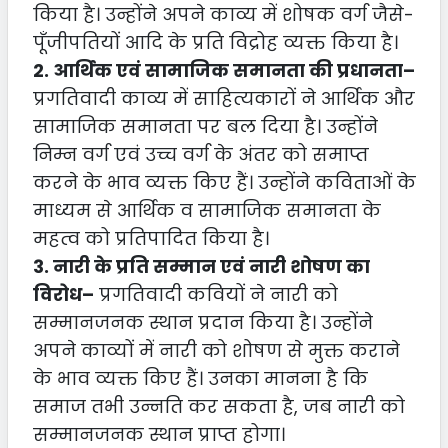
किया है। उन्होंने अपने काव्य में शोषक वर्ग जैसे-
पूँजीपतियों आदि के प्रति विद्रोह व्यक्त किया है।
2. आर्थिक एवं सामाजिक समानता की प्रधानता–
प्रगतिवादी काव्य में साहित्यकारों ने आर्थिक और
सामाजिक समानता पर बल दिया है। उन्होंने
निम्न वर्ग एवं उच्च वर्ग के अंतर को समाप्त
करने के भाव व्यक्त किए हैं। उन्होंने कविताओं के
माध्यम से आर्थिक व सामाजिक समानता के
महत्व को प्रतिपादित किया है।
3. नारी के प्रति सम्मान एवं नारी शोषण का
विरोध–
प्रगतिवादी कवियों ने नारी को
सम्मानजनक स्थान प्रदान किया है। उन्होंने
अपने काव्यों में नारी को शोषण से मुक्त कराने
के भाव व्यक्त किए हैं। उनका मानना है कि
समाज तभी उन्नति कर सकता है, जब नारी को
सम्मानजनक स्थान प्राप्त होगा।