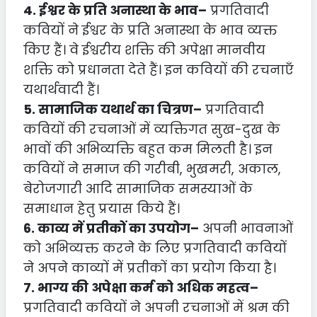
4. ईश्वर के प्रति अनास्था के भाव–
प्रगतिवादी
कवियों ने ईश्वर के प्रति अनास्था के भाव व्यक्त
किए हैं। वे ईश्वरीय शक्ति की अपेक्षा मानवीय
शक्ति को प्रधानता देते हैं। इन कवियों की रचनाएँ
यथार्थवादी हैं।
5. सामाजिक यथार्थ का चित्रण–
प्रगतिवादी
कवियों की रचनाओं में व्यक्तिगत सुख-दुख के
भावों की अभिव्यक्ति बहुत कम मिलती है। इन
कवियों ने समाज की गरीबी, भुखमरी, अकाल,
बेरोजगारी आदि सामाजिक समस्याओं के
समाधान हेतु प्रयास किये हैं।
6. काव्य में प्रतीकों का उपयोग–
अपनी भावनाओं
को अभिव्यक्त करने के लिए प्रगतिवादी कवियों
ने अपने काव्यों में प्रतीकों का प्रयोग किया है।
7. भाग्य की अपेक्षा कर्म को अधिक महत्व–
प्रगतिवादी कवियों ने अपनी रचनाओं में श्रम की