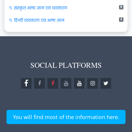
5
📁 संस्कृत भाषा ज्ञान एवं व्याकरण
2
📁 हिन्दी व्याकरण एवं भाषा ज्ञान
SOCIAL PLATFORMS
You will find most of the information here.