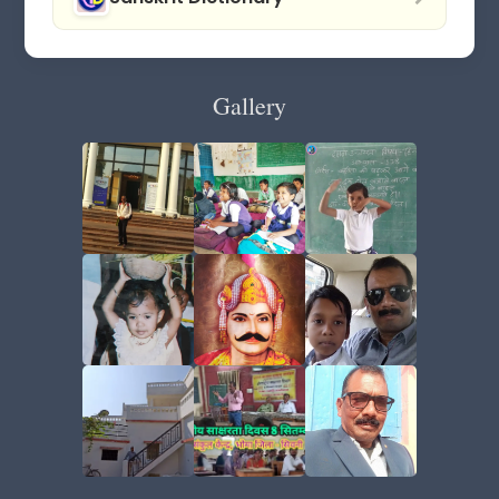
Gallery