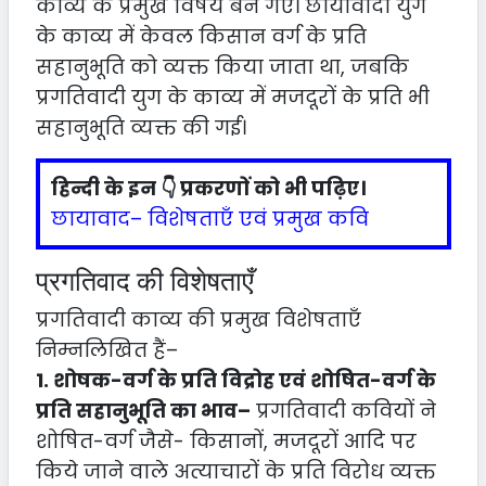
काव्य के प्रमुख विषय बन गए। छायावादी युग
के काव्य में केवल किसान वर्ग के प्रति
सहानुभूति को व्यक्त किया जाता था, जबकि
प्रगतिवादी युग के काव्य में मजदूरों के प्रति भी
सहानुभूति व्यक्त की गई।
हिन्दी के इन 👇 प्रकरणों को भी पढ़िए।
छायावाद– विशेषताएँ एवं प्रमुख कवि
प्रगतिवाद की विशेषताएँ
प्रगतिवादी काव्य की प्रमुख विशेषताएँ
निम्नलिखित हैं–
1. शोषक-वर्ग के प्रति विद्रोह एवं शोषित-वर्ग के
प्रति सहानुभूति का भाव–
प्रगतिवादी कवियों ने
शोषित-वर्ग जैसे- किसानों, मजदूरों आदि पर
किये जाने वाले अत्याचारों के प्रति विरोध व्यक्त