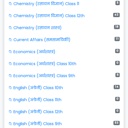
5
📁 Chemistry (रसायन विज्ञान) Class 11
43
📁 Chemistry (रसायन विज्ञान) Class 12th
18
📁 Chemistry (रसायन शास्त्र)
11
📁 Current Affairs (समसामयिकी)
0
📁 Economics (अर्थशास्त्र)
0
📁 Economics (अर्थशास्त्र) Class 10th
6
📁 Economics (अर्थशास्त्र) Class 9th
14
📁 English (अंग्रेजी) Class 10th
0
📁 English (अंग्रेजी) Class 11th
0
📁 English (अंग्रेजी) Class 12th
53
📁 English (अंग्रेजी) Class 9th