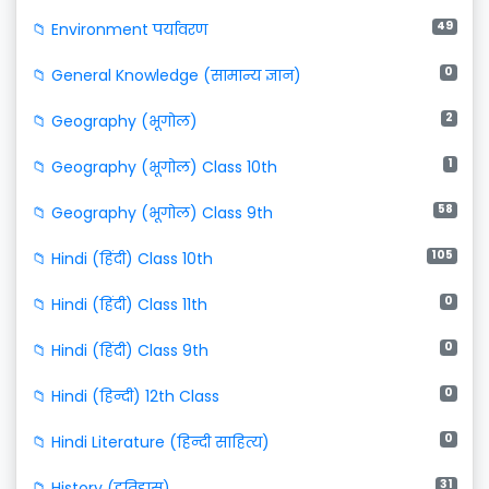
49
📁 Environment पर्यावरण
0
📁 General Knowledge (सामान्य ज्ञान)
2
📁 Geography (भूगोल)
1
📁 Geography (भूगोल) Class 10th
58
📁 Geography (भूगोल) Class 9th
105
📁 Hindi (हिंदी) Class 10th
0
📁 Hindi (हिंदी) Class 11th
0
📁 Hindi (हिंदी) Class 9th
0
📁 Hindi (हिन्दी) 12th Class
0
📁 Hindi Literature (हिन्दी साहित्य)
31
📁 History (इतिहास)