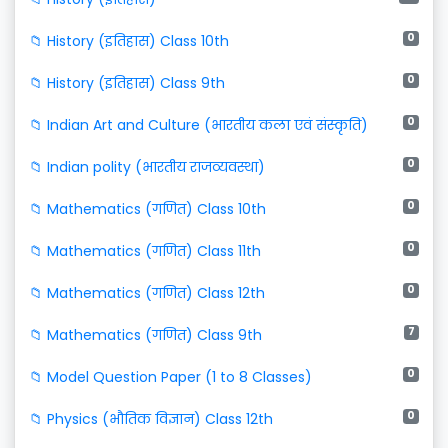
0
📁 History (इतिहास) Class 10th
0
📁 History (इतिहास) Class 9th
0
📁 Indian Art and Culture (भारतीय कला एवं संस्कृति)
0
📁 Indian polity (भारतीय राजव्यवस्था)
0
📁 Mathematics (गणित) Class 10th
0
📁 Mathematics (गणित) Class 11th
0
📁 Mathematics (गणित) Class 12th
7
📁 Mathematics (गणित) Class 9th
0
📁 Model Question Paper (1 to 8 Classes)
0
📁 Physics (भौतिक विज्ञान) Class 12th