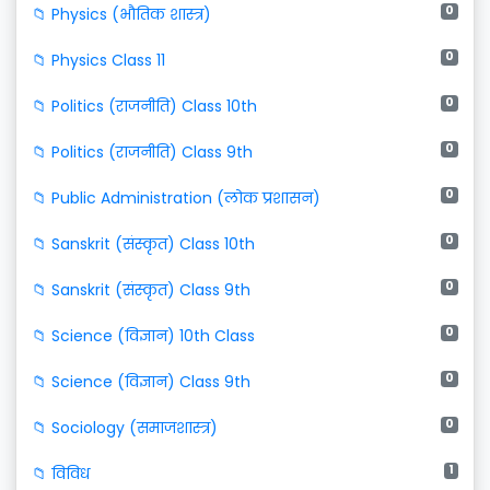
0
📁 Physics (भौतिक शास्त्र)
0
📁 Physics Class 11
0
📁 Politics (राजनीति) Class 10th
0
📁 Politics (राजनीति) Class 9th
0
📁 Public Administration (लोक प्रशासन)
0
📁 Sanskrit (संस्कृत) Class 10th
0
📁 Sanskrit (संस्कृत) Class 9th
0
📁 Science (विज्ञान) 10th Class
0
📁 Science (विज्ञान) Class 9th
0
📁 Sociology (समाजशास्त्र)
1
📁 विविध