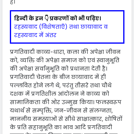
है।
हिन्दी के इन 👇 प्रकरणों को भी पढ़िए।
रहस्यवाद (विशेषताएँ) तथा छायावाद व
रहस्यवाद में अंतर
प्रगतिवादी काव्य-धारा, कला की अपेक्षा जीवन
को, व्यक्ति की अपेक्षा समाज को एवं स्वानुभूति
की अपेक्षा सर्वानुभूति को प्रधानता देती है।
प्रगतिवादी चेतना के बीज छायावाद में ही
पल्लवित होने लगे थे, परंतु तीसरे तथा चौथे
दशक में प्रगतिशील आंदोलन ने काव्य को
सामाजिकता की ओर उन्मुख किया। फलस्वरूप
यथार्थ से सम्पृक्ति, जन-जीवन से संलग्नता,
माननीय समस्याओं से सीधे साक्षात्कार, शोषितों
के प्रति सहानुभूति का भाव आदि प्रगतिवादी