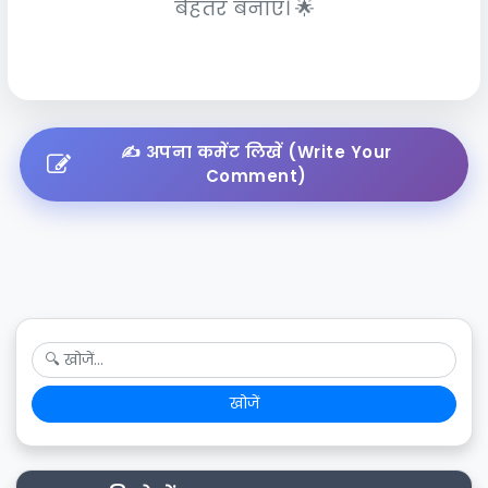
बेहतर बनाएं। 🌟
✍️ अपना कमेंट लिखें (Write Your
Comment)
खोजें