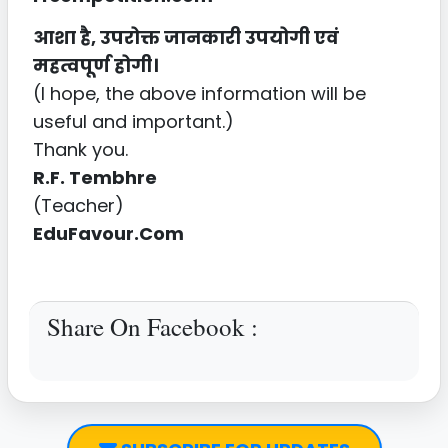
आशा है, उपरोक्त जानकारी उपयोगी एवं
महत्वपूर्ण होगी।
(I hope, the above information will be
useful and important.)
Thank you.
R.F. Tembhre
(Teacher)
EduFavour.Com
Share On Facebook :